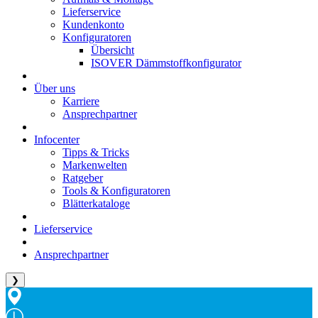
Lieferservice
Kundenkonto
Konfiguratoren
Übersicht
ISOVER Dämmstoffkonfigurator
Über uns
Karriere
Ansprechpartner
Infocenter
Tipps & Tricks
Markenwelten
Ratgeber
Tools & Konfiguratoren
Blätterkataloge
Lieferservice
Ansprechpartner
❯