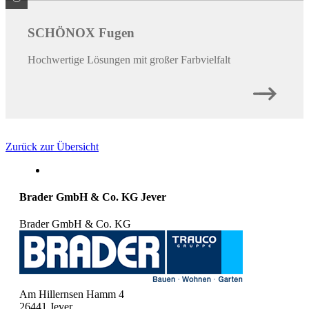
SCHÖNOX Fugen
Hochwertige Lösungen mit großer Farbvielfalt
Zurück zur Übersicht
Brader GmbH & Co. KG Jever
Brader GmbH & Co. KG
Am Hillernsen Hamm 4
26441
Jever