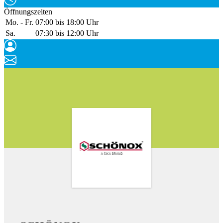
Öffnungszeiten
Mo. - Fr.
07:00 bis 18:00 Uhr
Sa.
07:30 bis 12:00 Uhr