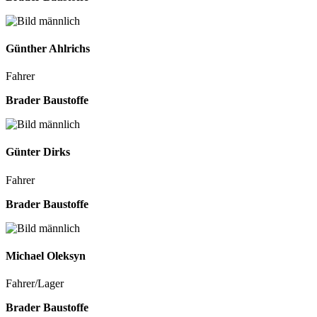
Günther
Ahlrichs
Fahrer
Brader Baustoffe
Günter
Dirks
Fahrer
Brader Baustoffe
Michael
Oleksyn
Fahrer/Lager
Brader Baustoffe