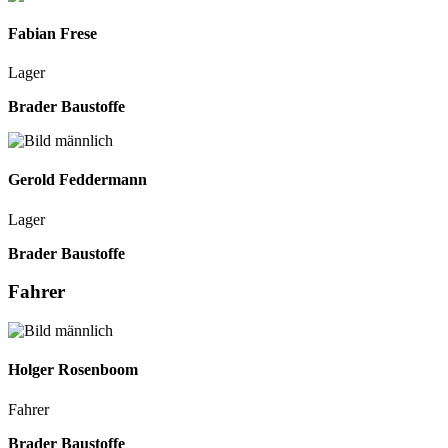
Fabian
Frese
Lager
Brader Baustoffe
Gerold
Feddermann
Lager
Brader Baustoffe
Fahrer
Holger
Rosenboom
Fahrer
Brader Baustoffe