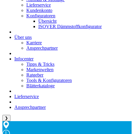
Lieferservice
Kundenkonto
Konfiguratoren
Übersicht
ISOVER Dämmstoffkonfigurator
Über uns
Karriere
Ansprechpartner
Infocenter
Tipps & Tricks
Markenwelten
Ratgeber
Tools & Konfiguratoren
Blätterkataloge
Lieferservice
Ansprechpartner
❯