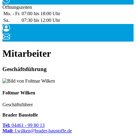
Öffnungszeiten
Mo. - Fr.
07:00 bis 18:00 Uhr
Sa.
07:30 bis 12:00 Uhr
Mitarbeiter
Geschäftsführung
Foltmar
Wilken
Geschäftsführer
Brader Baustoffe
Tel:
04461 - 99 80 13
Mail:
f.wilken@brader-baustoffe.de