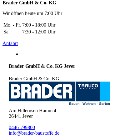
Brader GmbH & Co. KG
Wir öffnen heute um 7:00 Uhr
Mo. - Fr.
7:00 - 18:00 Uhr
Sa.
7:30 - 12:00 Uhr
Anfahrt
Brader GmbH & Co. KG Jever
Brader GmbH & Co. KG
Am Hillernsen Hamm 4
26441
Jever
04461/99800
info@brader-baustoffe.de