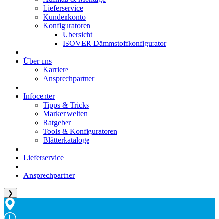
Lieferservice
Kundenkonto
Konfiguratoren
Übersicht
ISOVER Dämmstoffkonfigurator
Über uns
Karriere
Ansprechpartner
Infocenter
Tipps & Tricks
Markenwelten
Ratgeber
Tools & Konfiguratoren
Blätterkataloge
Lieferservice
Ansprechpartner
❯