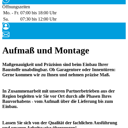
Öffnungszeiten
Mo. - Fr.
07:00 bis 18:00 Uhr
Sa.
07:30 bis 12:00 Uhr
Aufmaß und Montage
Maßgenauigkeit und Präzision sind beim Einbau Ihrer
Baustoffe unabdingbar. Ob Garagentore oder Innentüren:
Gerne kommen wir zu Ihnen und nehmen präzise Maß.
In Zusammenarbeit mit unseren Partnerbetrieben aus der
Region begleiten wir Sie vor Ort durch alle Phasen Ihres
Bauvorhabens - vom Aufmaß über die Lieferung bis zum
Einbau.
Lassen Sie sich von der Qualität der fachlichen Ausführung
und unserer Arbeitsweise überzeugen!