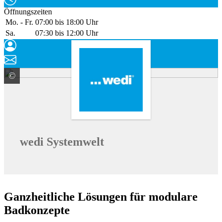
Öffnungszeiten
Mo. - Fr.
07:00 bis 18:00 Uhr
Sa.
07:30 bis 12:00 Uhr
©
ARDEX GmbH
wedi Systemwelt
Ganzheitliche Lösungen für modulare
Badkonzepte