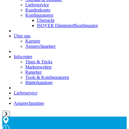
Lieferservice
Kundenkonto
Konfiguratoren
Übersicht
ISOVER Dämmstoffkonfigurator
Über uns
Karriere
Ansprechpartner
Infocenter
Tipps & Tricks
Markenwelten
Ratgeber
Tools & Konfiguratoren
Blätterkataloge
Lieferservice
Ansprechpartner
❯