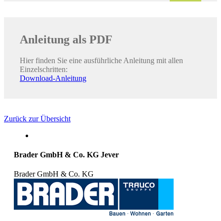
Anleitung als PDF
Hier finden Sie eine ausführliche Anleitung mit allen
Einzelschritten:
Download-Anleitung
Zurück zur Übersicht
Brader GmbH & Co. KG Jever
Brader GmbH & Co. KG