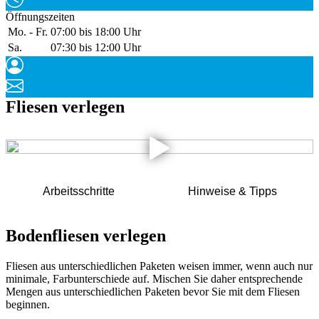
Öffnungszeiten
Mo. - Fr.
07:00 bis 18:00 Uhr
Sa.
07:30 bis 12:00 Uhr
Fliesen verlegen
Arbeitsschritte
Hinweise & Tipps
Bodenfliesen verlegen
Fliesen aus unterschiedlichen Paketen weisen immer, wenn auch nur
minimale, Farbunterschiede auf. Mischen Sie daher entsprechende
Mengen aus unterschiedlichen Paketen bevor Sie mit dem Fliesen
beginnen.