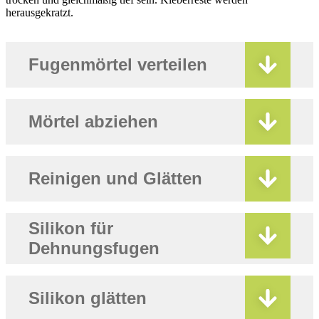
herausgekratzt.
Fugenmörtel verteilen
Mörtel abziehen
Reinigen und Glätten
Silikon für
Dehnungsfugen
Silikon glätten