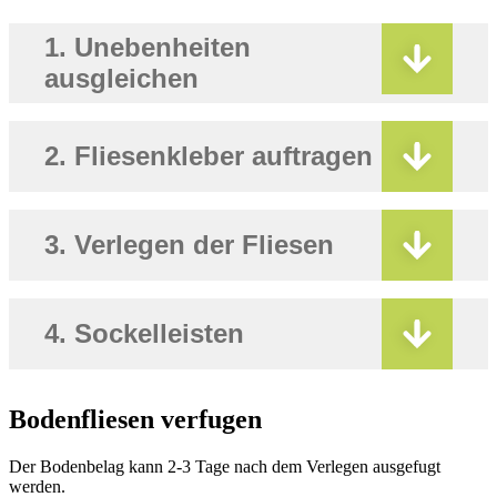
1. Unebenheiten
ausgleichen
2. Fliesenkleber auftragen
3. Verlegen der Fliesen
4. Sockelleisten
Bodenfliesen verfugen
Der Bodenbelag kann 2-3 Tage nach dem Verlegen ausgefugt
werden.