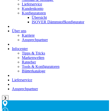
Lieferservice
Kundenkonto
Konfiguratoren
Übersicht
ISOVER Dämmstoffkonfigurator
Über uns
Karriere
Ansprechpartner
Infocenter
Tipps & Tricks
Markenwelten
Ratgeber
Tools & Konfiguratoren
Blätterkataloge
Lieferservice
Ansprechpartner
❯