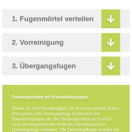
1. Fugenmörtel verteilen
2. Vorreinigung
3. Übergangsfugen
Dehnungsfugen bei Raumübergängen
Bauen Sie bei Fliesenbelägen, die in einen anderen Raum
über gehen, eine Dehnungsfuge im Bereich des
Raumüberganges ein. Bei Dehnungsfugen im Estrich
auch an entsprechender Stelle im Fliesenbelag eine
Dehnungsfuge einbauen. Die Dehnungsfugen werden mit