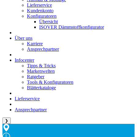
Lieferservice
Kundenkonto
Konfiguratoren
Übersicht
ISOVER Dämmstoffkonfigurator
Über uns
Karriere
Ansprechpartner
Infocenter
Tipps & Tricks
Markenwelten
Ratgeber
Tools & Konfiguratoren
Blätterkataloge
Lieferservice
Ansprechpartner
❯