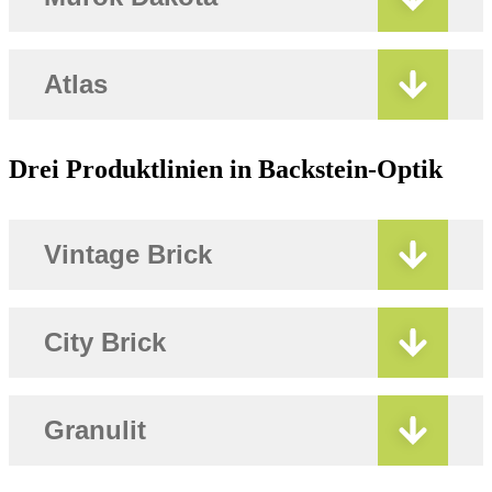
Atlas
Drei Produktlinien in Backstein-Optik
Vintage Brick
City Brick
Granulit