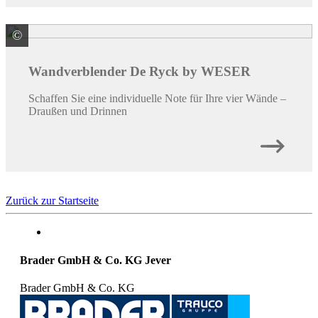
©
WESER Bauelemente-Werk GmbH WESERWABEN
Wandverblender De Ryck by WESER
Schaffen Sie eine individuelle Note für Ihre vier Wände –
Draußen und Drinnen
Zurück zur Startseite
Brader GmbH & Co. KG Jever
Brader GmbH & Co. KG