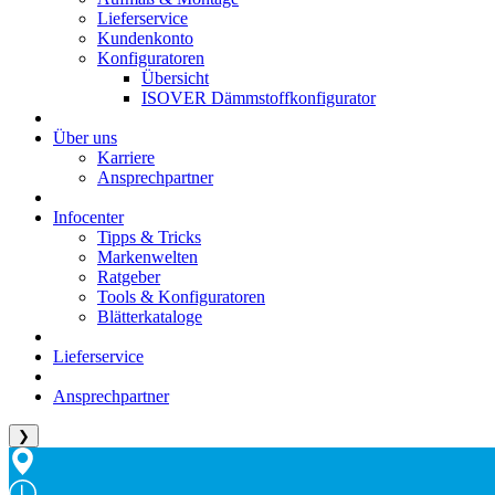
Lieferservice
Kundenkonto
Konfiguratoren
Übersicht
ISOVER Dämmstoffkonfigurator
Über uns
Karriere
Ansprechpartner
Infocenter
Tipps & Tricks
Markenwelten
Ratgeber
Tools & Konfiguratoren
Blätterkataloge
Lieferservice
Ansprechpartner
❯