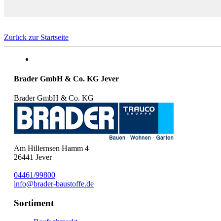
Zurück zur Startseite
Brader GmbH & Co. KG Jever
Brader GmbH & Co. KG
Am Hillernsen Hamm 4
26441
Jever
04461/99800
info@brader-baustoffe.de
Sortiment