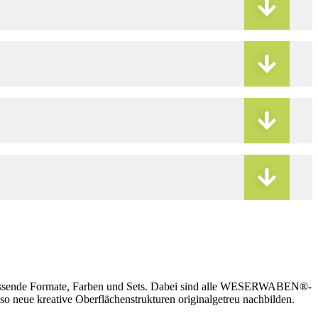
assende Formate, Farben und Sets. Dabei sind alle WESERWABEN®-
 so neue kreative Oberflächenstrukturen originalgetreu nachbilden.