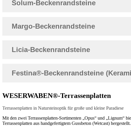
Solum-Beckenrandsteine
Margo-Beckenrandsteine
Licia-Beckenrandsteine
Festina®-Beckenrandsteine (Kerami
WESERWABEN®-Terrassenplatten
Terrassenplatten in Natursteinoptik für große und kleine Paradiese
Mit den zwei Terrassenplatten-Sortimenten „Opus“ und „Lignum“ 
Terrassenplatten aus handgefertigtem Gussbeton (Wetcast) hergestellt.