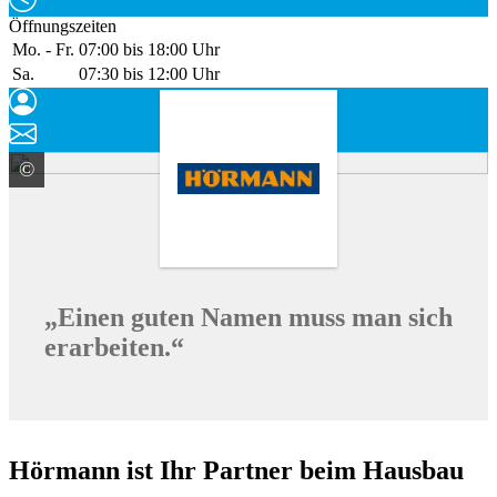
Öffnungszeiten
Mo. - Fr.
07:00 bis 18:00 Uhr
Sa.
07:30 bis 12:00 Uhr
©
HÖRMANN KG Verkaufsgesellschaft
„Einen guten Namen muss man sich
erarbeiten.“
Hörmann ist Ihr Partner beim Hausbau