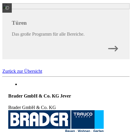
©
HÖRMANN KG Verkaufsgesellschaft
Türen
Das große Programm für alle Bereiche.
Zurück zur Übersicht
Brader GmbH & Co. KG Jever
Brader GmbH & Co. KG