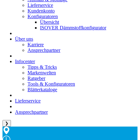
Lieferservice
Kundenkonto
Konfiguratoren
Übersicht
ISOVER Dämmstoffkonfigurator
Über uns
Karriere
Ansprechpartner
Infocenter
Tipps & Tricks
Markenwelten
Ratgeber
Tools & Konfiguratoren
Blätterkataloge
Lieferservice
Ansprechpartner
❯