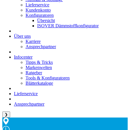
Lieferservice
Kundenkonto
Konfiguratoren
Übersicht
ISOVER Dämmstoffkonfigurator
Über uns
Karriere
Ansprechpartner
Infocenter
Tipps & Tricks
Markenwelten
Ratgeber
Tools & Konfiguratoren
Blätterkataloge
Lieferservice
Ansprechpartner
❯