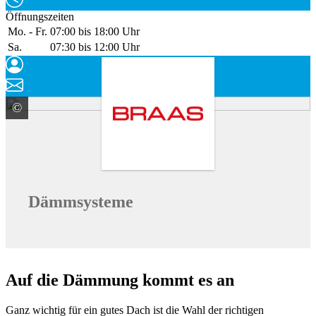
Öffnungszeiten
Mo. - Fr.
07:00 bis 18:00 Uhr
Sa.
07:30 bis 12:00 Uhr
©
BMI Deutschland GmbH Marke Braas
Dämmsysteme
Auf die Dämmung kommt es an
Ganz wichtig für ein gutes Dach ist die Wahl der richtigen