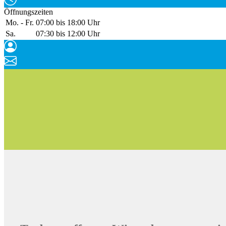
Öffnungszeiten
Mo. - Fr.
07:00 bis 18:00 Uhr
Sa.
07:30 bis 12:00 Uhr