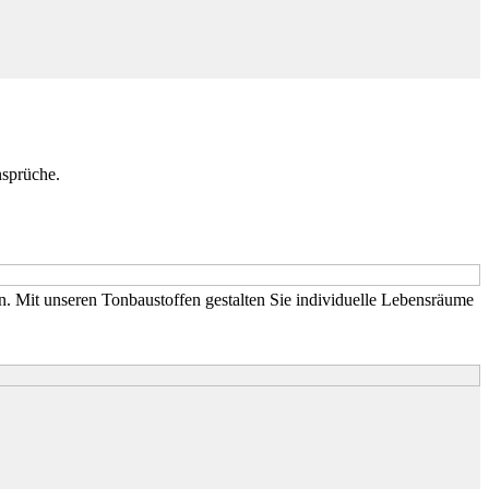
nsprüche.
 Mit unseren Tonbaustoffen gestalten Sie individuelle Lebensräume