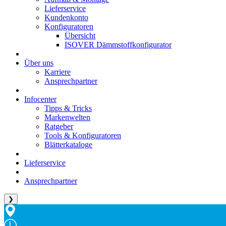
Lieferservice
Kundenkonto
Konfiguratoren
Übersicht
ISOVER Dämmstoffkonfigurator
Über uns
Karriere
Ansprechpartner
Infocenter
Tipps & Tricks
Markenwelten
Ratgeber
Tools & Konfiguratoren
Blätterkataloge
Lieferservice
Ansprechpartner
❯